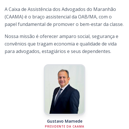
A Caixa de Assistência dos Advogados do Maranhão
(CAAMA) é o braço assistencial da OAB/MA, com o
papel fundamental de promover o bem-estar da classe.
Nossa missão é oferecer amparo social, segurança e
convênios que tragam economia e qualidade de vida
para advogados, estagiários e seus dependentes.
Gustavo Mamede
PRESIDENTE DA CAAMA