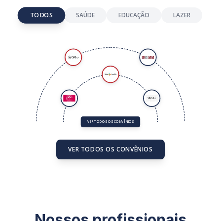
TODOS
SAÚDE
EDUCAÇÃO
LAZER
VER TODOS OS CONVÊNIOS
VER TODOS OS CONVÊNIOS
Nossos profissionais