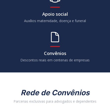
Apoio social
Auxílios maternidade, doença e funeral
Convênios
Descontos reais em centenas de empresas
Rede de Convênios
Parcerias exclusivas para advogados e dependentes