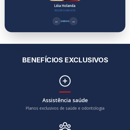
Léia Holanda
RECEPCIONISTA
←
→
BENEFÍCIOS EXCLUSIVOS
Assistência saúde
Planos exclusivos de saúde e odontologia