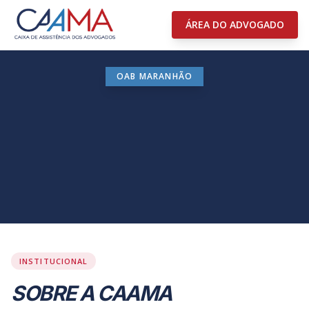
ÁREA DO ADVOGADO
OAB MARANHÃO
INSTITUCIONAL
SOBRE A CAAMA